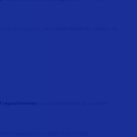
 nuit et grossisseurs, sans devoir enlever les organes de
t repositionnées
lors de la fermeture du couvercle
gement beaucoup plus rapide et plus fiable.