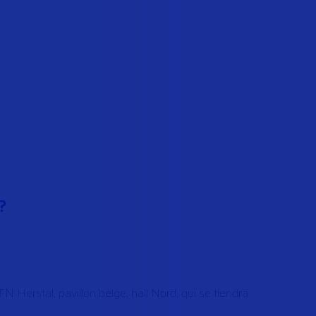
?
 FN Herstal, pavillon belge, hall Nord, qui se tiendra