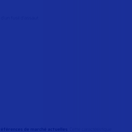
 d’un fusil d’assaut.
 références de marché actuelles
. Cette caractéristique