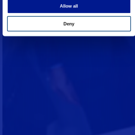
J'AI COMPRIS
Allow all
Deny